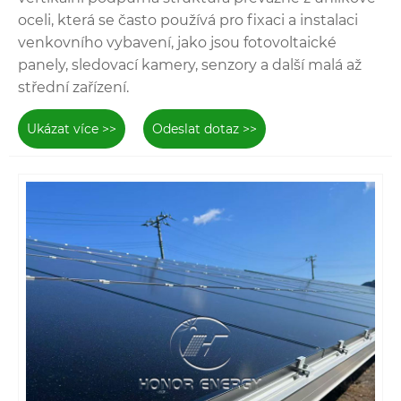
oceli, která se často používá pro fixaci a instalaci
venkovního vybavení, jako jsou fotovoltaické
panely, sledovací kamery, senzory a další malá až
střední zařízení.
Ukázat více >>
Odeslat dotaz >>