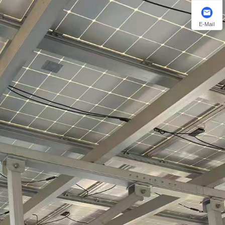
E-Mail